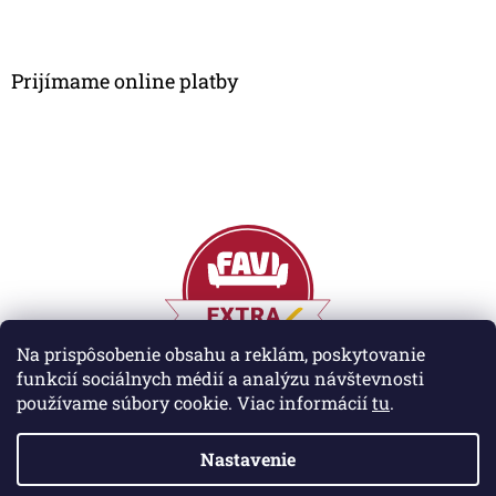
Prijímame online platby
Na prispôsobenie obsahu a reklám, poskytovanie
funkcií sociálnych médií a analýzu návštevnosti
používame súbory cookie. Viac informácií
tu
.
Vytvoril Shoptet
Nastavenie