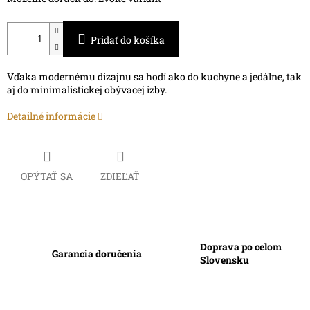
Pridať do košíka
Vďaka modernému dizajnu sa hodí ako do kuchyne a jedálne, tak
aj do minimalistickej obývacej izby.
Detailné informácie
OPÝTAŤ SA
ZDIEĽAŤ
Doprava po celom
Garancia doručenia
Slovensku