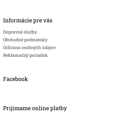
Informácie pre vás
Dopravné služby
Obchodné podmienky
Ochrana osobných údajov
Reklamačný poriadok
Facebook
Prijímame online platby